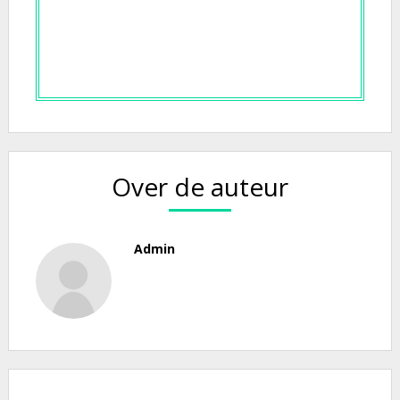
Over de auteur
Admin