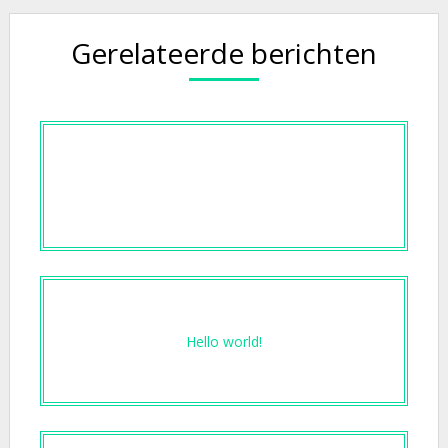
Gerelateerde berichten
Hello world!