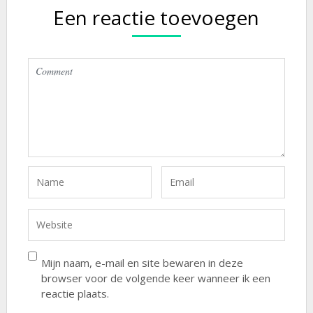
Een reactie toevoegen
Mijn naam, e-mail en site bewaren in deze
browser voor de volgende keer wanneer ik een
reactie plaats.