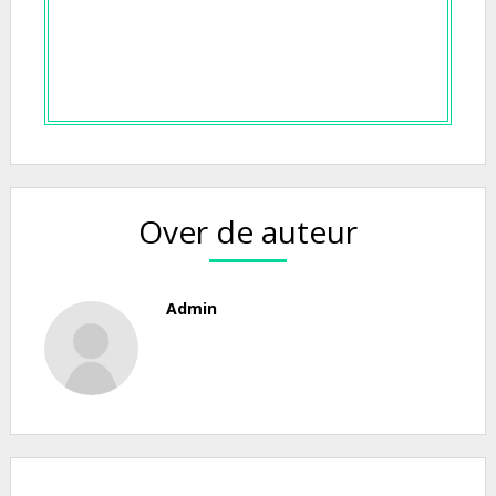
Over de auteur
Admin