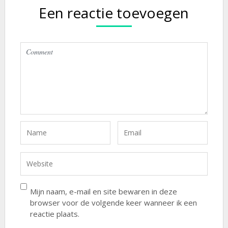
Een reactie toevoegen
Mijn naam, e-mail en site bewaren in deze
browser voor de volgende keer wanneer ik een
reactie plaats.