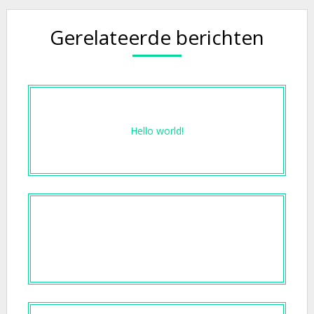
Gerelateerde berichten
Hello world!